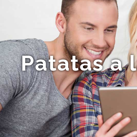
Patatas a 